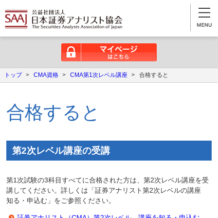
マイページはこちら
トップ
>
CMA資格
>
CMA第1次レベル講座
>
合格すると
合格すると
第2次レベル講座の受講
第1次試験の3科目すべてに合格された方は、第2次レベル講座を受
講してください。詳しくは「証券アナリスト第2次レベルの講座
知る・申込む」をご参照ください。
証券アナリスト（CMA）第2次レベル 講座を知る・申込む