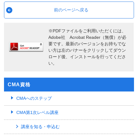
前のページへ戻る
※PDFファイルをご利用いただくには、
Adobe社 Acrobat Reader（無償）が必
要です。最新のバージョンをお持ちでな
い方は左のバナーをクリックしてダウン
ロード後、インストールを行ってくださ
い。
CMA資格
CMAへのステップ
CMA第1次レベル講座
講座を知る・申込む