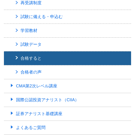
再受講制度
試験に備える・申込む
学習教材
試験データ
合格すると
合格者の声
CMA第2次レベル講座
国際公認投資アナリスト（CIIA）
証券アナリスト基礎講座
よくあるご質問