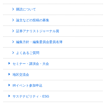
購読について
論文などの投稿の募集
証券アナリストジャーナル賞
編集方針・編集委員会委員名簿
よくあるご質問
セミナー・講演会・大会
地区交流会
IRイベント参加申込
サステナビリティ・ESG