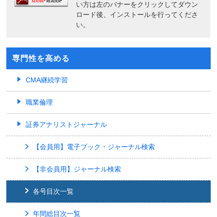
い方は左のバナーをクリックしてダウン
ロード後、インストールを行ってくださ
い。
専門性を高める
CMA継続学習
職業倫理
証券アナリストジャーナル
【会員用】電子ブック・ジャーナル検索
【非会員用】ジャーナル検索
各号目次一覧
年間総目次一覧