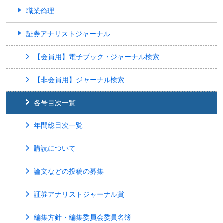
職業倫理
証券アナリストジャーナル
【会員用】電子ブック・ジャーナル検索
【非会員用】ジャーナル検索
各号目次一覧
年間総目次一覧
購読について
論文などの投稿の募集
証券アナリストジャーナル賞
編集方針・編集委員会委員名簿