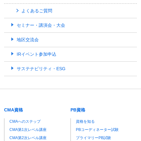
よくあるご質問
セミナー・講演会・大会
地区交流会
IRイベント参加申込
サステナビリティ・ESG
CMA資格
PB資格
CMAへのステップ
資格を知る
CMA第1次レベル講座
PBコーディネーター試験
CMA第2次レベル講座
プライマリーPB試験