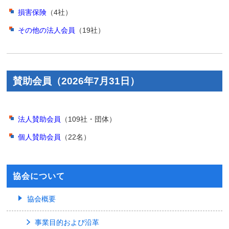
損害保険
（4社）
その他の法人会員
（19社）
賛助会員（2026年7月31日）
法人賛助会員
（109社・団体）
個人賛助会員
（22名）
協会について
協会概要
事業目的および沿革