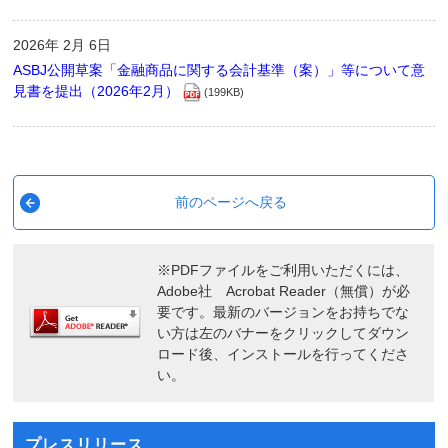
2026年 2月 6日
ASBJ公開草案「金融商品に関する会計基準（案）」等について意
見書を提出（2026年2月）
(199KB)
前のページへ戻る
※PDFファイルをご利用いただくには、
Adobe社 Acrobat Reader（無償）が必
要です。最新のバージョンをお持ちでな
い方は左のバナーをクリックしてダウン
ロード後、インストールを行ってくださ
い。
プレスリリース