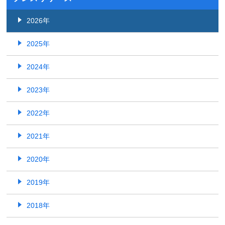
2026年
2025年
2024年
2023年
2022年
2021年
2020年
2019年
2018年