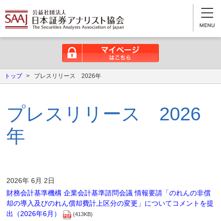
マイページはこちら
トップ
>
プレスリリース 2026年
プレスリリース 2026
年
2026年 6月 2日
財務会計基準機構 企業会計基準諮問会議 情報要請「のれんの非償
却の導入及びのれん償却費計上区分の変更」についてコメントを提
出（2026年6月）
(413KB)