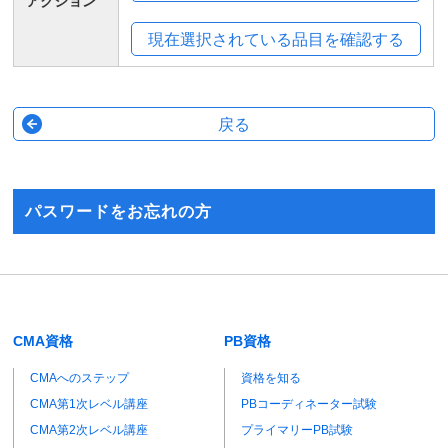
アクション
パスワードをお忘れの方
CMA資格
PB資格
CMAへのステップ
資格を知る
CMA第1次レベル講座
PBコーディネーター試験
CMA第2次レベル講座
プライマリーPB試験