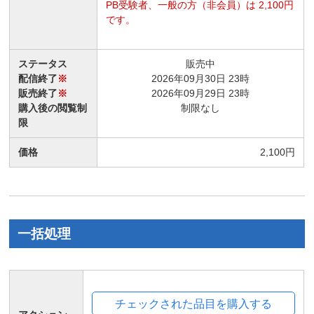
PB受験者、一般の方（非会員）は 2,100円
です。
ステータス
販売中
配信終了
※
2026年09月30日 23時
販売終了
※
2026年09月29日 23時
購入後の閲覧制
制限なし
限
価格
2,100円
一括処理