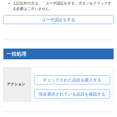
上記以外の方は、「ユーザ認証をする」ボタンをクリックす
る必要はございません。
一括処理
アクション