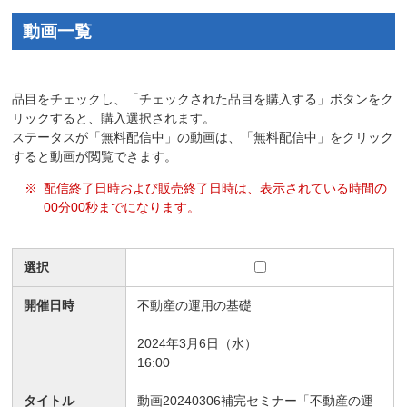
動画一覧
品目をチェックし、「チェックされた品目を購入する」ボタンをク
リックすると、購入選択されます。
ステータスが「無料配信中」の動画は、「無料配信中」をクリック
すると動画が閲覧できます。
※
配信終了日時および販売終了日時は、表示されている時間の
00分00秒までになります。
選択
開催日時
不動産の運用の基礎
2024年3月6日（水）
16:00
タイトル
動画20240306補完セミナー「不動産の運