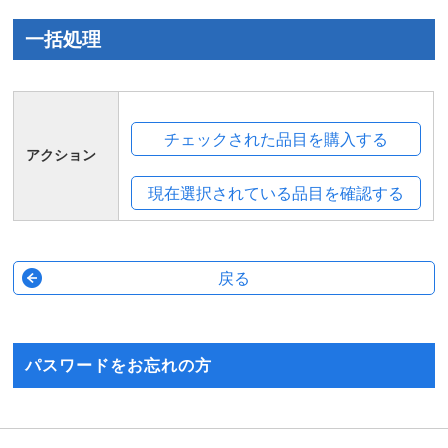
一括処理
アクション
パスワードをお忘れの方