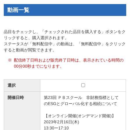
動画一覧
品目をチェックし、「チェックされた品目を購入する」ボタンをク
リックすると、購入選択されます。
ステータスが「無料配信中」の動画は、「無料配信中」をクリック
すると動画が閲覧できます。
※
配信終了日時および販売終了日時は、表示されている時間の
00分00秒までになります。
選択
開催日時
第23回 ＰＢスクール 非財務指標として
のESGとグローバル化する相続について
【オンライン開催(オンデマンド開催)】
2023年2月16日(木)
13:30ー17:10