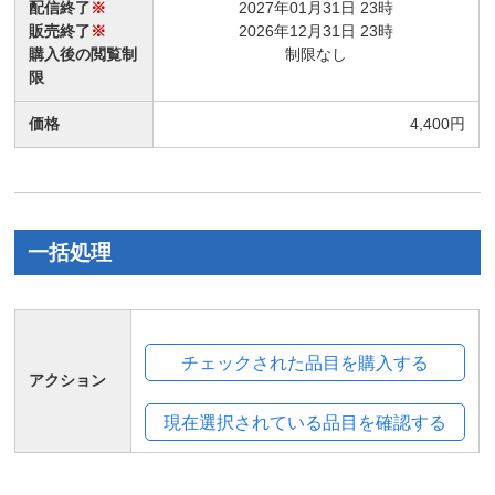
配信終了
※
2027年01月31日 23時
販売終了
※
2026年12月31日 23時
購入後の閲覧制
制限なし
限
価格
4,400円
一括処理
アクション