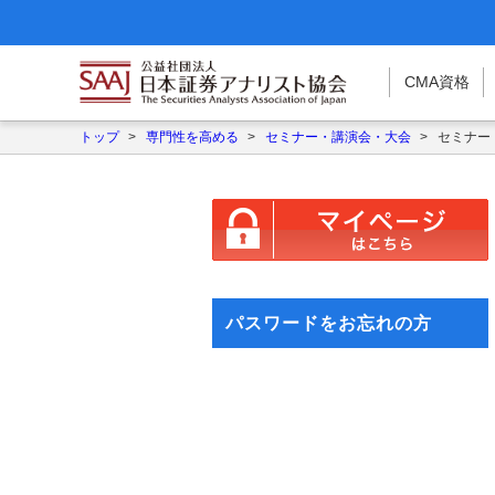
CMA
資格
トップ
>
専門性を高める
>
セミナー・講演会・大会
>
セミナー
パスワードをお忘れの方