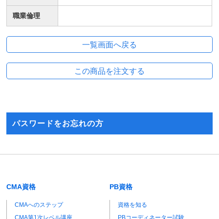
職業倫理
パスワードをお忘れの方
CMA資格
PB資格
CMAへのステップ
資格を知る
CMA第1次レベル講座
PBコーディネーター試験