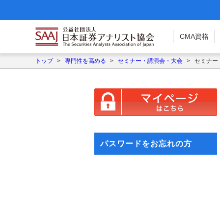
CMA
資格
トップ
>
専門性を高める
>
セミナー・講演会・大会
>
セミナー
パスワードをお忘れの方