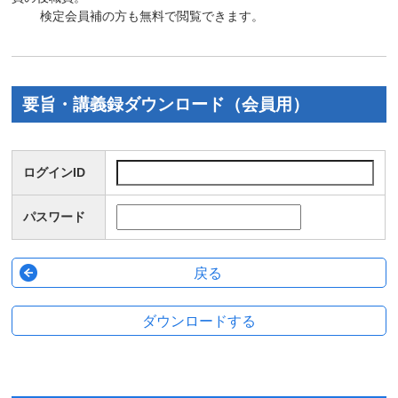
検定会員補の方も無料で閲覧できます。
要旨・講義録ダウンロード（会員用）
ログインID
パスワード