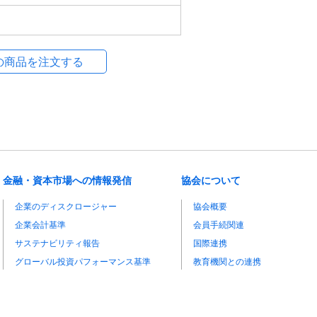
金融・資本市場への情報発信
協会について
企業のディスクロージャー
協会概要
企業会計基準
会員手続関連
サステナビリティ報告
国際連携
グローバル投資パフォーマンス基準
教育機関との連携