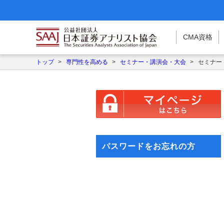
CMA
資格
トップ
>
専門性を高める
>
セミナー・講演会・大会
>
セミナー
パスワードをお忘れの方