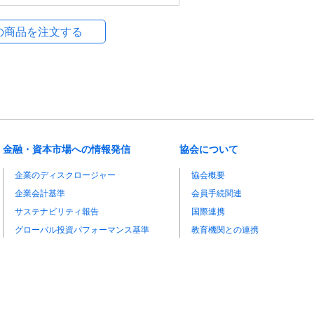
金融・資本市場への情報発信
協会について
企業のディスクロージャー
協会概要
企業会計基準
会員手続関連
サステナビリティ報告
国際連携
グローバル投資パフォーマンス基準
教育機関との連携