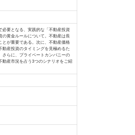
で必要となる、実践的な「不動産投資
資の黄金ルールについて。不動産は長
ことが重要である。次に、不動産価格
不動産投資のタイミングを見極めるた
。さらに、プライベートカンパニーの
不動産市況を占う3つのシナリオをご紹