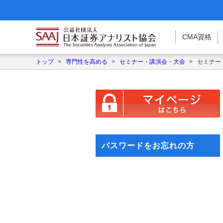
CMA
資格
トップ
>
専門性を高める
>
セミナー・講演会・大会
>
セミナー
パスワードをお忘れの方