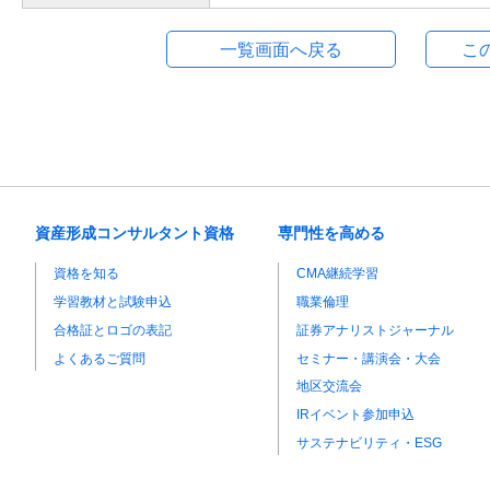
資産形成コンサルタント資格
専門性を高める
資格を知る
CMA継続学習
学習教材と試験申込
職業倫理
合格証とロゴの表記
証券アナリストジャーナル
よくあるご質問
セミナー・講演会・大会
地区交流会
IRイベント参加申込
サステナビリティ・ESG