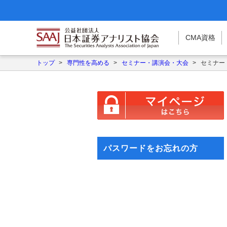
CMA
資格
トップ
>
専門性を高める
>
セミナー・講演会・大会
>
セミナー
パスワードをお忘れの方