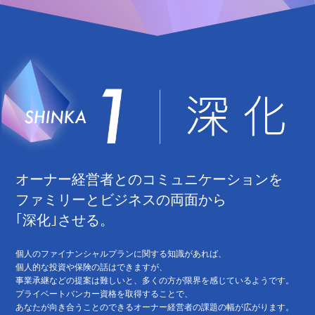
オーナー経営者とのコミュニケーションを
ファミリーとビジネスの両面から
｢深化｣させる。
個人のファイナンシャルプランに関する知識があれば、
個人的な投資や保険の話はできますが、
事業承継などの提案は難しいと、多くの方が限界を感じているようです。
プライベートバンカー資格を取得することで、
あなたが向き合うことのできるオーナー経営者の課題の幅が広がります。