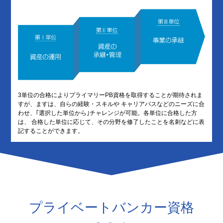
3単位の合格によりプライマリーPB資格を取得することが期待されま
すが、ますは、自らの経験・スキルや キャリアパスなどのニーズに合
わせ、｢選択した単位から｣チャレンジが可能。各単位に合格した方
は、 合格した単位に応じて、その分野を修了したことを名刺などに表
記することができます。
プライベートバンカー資格