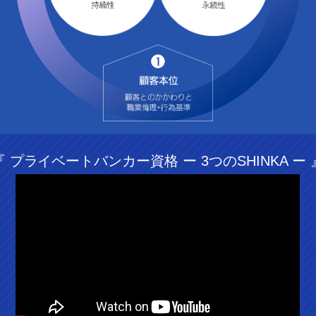
『 プライベートバンカー資格 ー 3つのSHINKA ー 