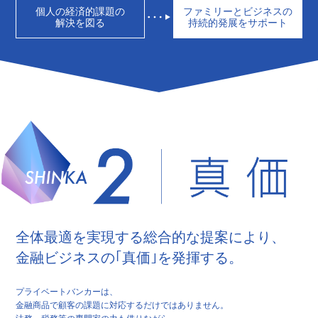
個人の経済的課題の
ファミリーとビジネスの
解決を図る
持続的発展をサポート
全体最適を実現する総合的な提案により、
金融ビジネスの｢真価｣を発揮する。
プライベートバンカーは、
金融商品で顧客の課題に対応するだけではありません。