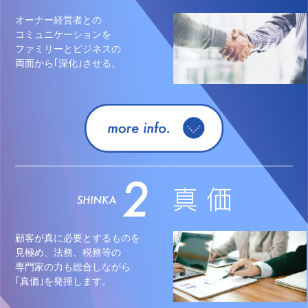
オーナー経営者との
コミュニケーションを
ファミリーとビジネスの
両面から｢深化｣させる。
顧客が真に必要とするものを
見極め、法務、税務等の
専門家の力も総合しながら
｢真価｣を発揮します。