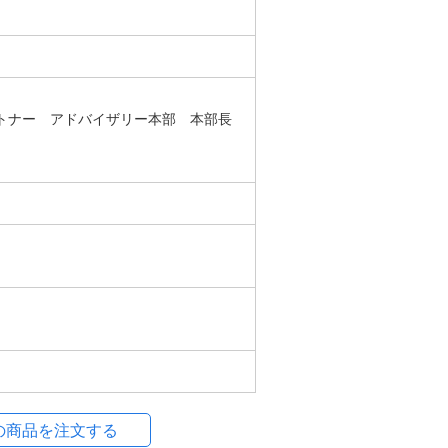
トナー アドバイザリー本部 本部長