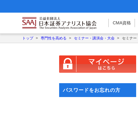
CMA
資格
トップ
>
専門性を高める
>
セミナー・講演会・大会
>
セミナー
パスワードをお忘れの方