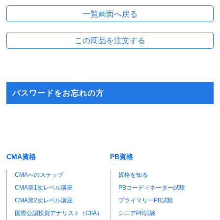
パスワードをお忘れの方
CMA資格
PB資格
CMAへのステップ
資格を知る
CMA第1次レベル講座
PBコーディネーター試験
CMA第2次レベル講座
プライマリーPB試験
国際公認投資アナリスト（CIIA）
シニアPB試験